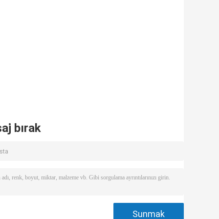
aj bırak