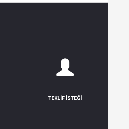
TEKLIF ISTEĞI