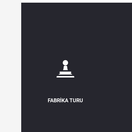
FABRIKA TURU