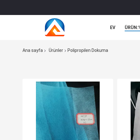
EV
ÜRÜN:
VAKALAR
Ana sayfa
Ürünler
Polipropilen Dokuma